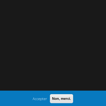
Accepter
Non, merci.