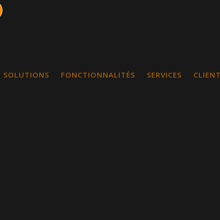
SOLUTIONS
FONCTIONNALITÉS
SERVICES
CLIEN
ion