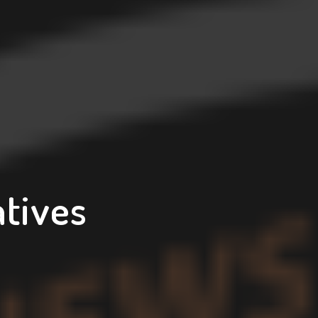
tives