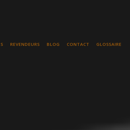
TS
REVENDEURS
BLOG
CONTACT
GLOSSAIRE