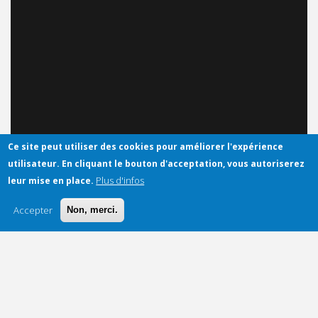
Ce site peut utiliser des cookies pour améliorer l'expérience
utilisateur.
En cliquant le bouton d'acceptation, vous autoriserez
Plus d'infos
leur mise en place.
Accepter
Non, merci.