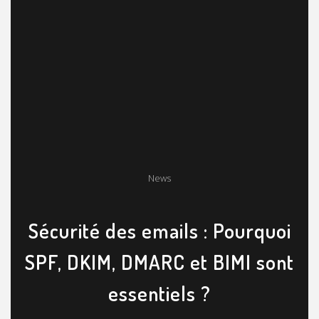
News
Sécurité des emails : Pourquoi
SPF, DKIM, DMARC et BIMI sont
essentiels ?