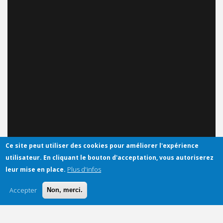
Ce site peut utiliser des cookies pour améliorer l'expérience
utilisateur.
En cliquant le bouton d'acceptation, vous autoriserez
Plus d'infos
leur mise en place.
Accepter
Non, merci.