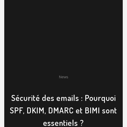
News
Sécurité des emails : Pourquoi
SPF, DKIM, DMARC et BIMI sont
essentiels ?