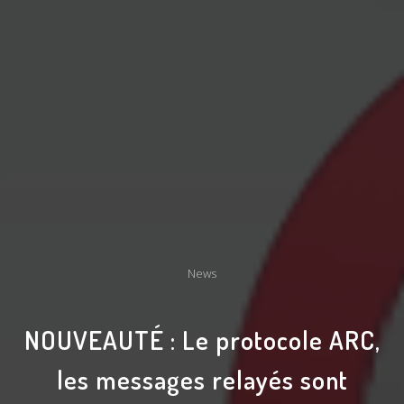
News
NOUVEAUTÉ : Le protocole ARC,
les messages relayés sont