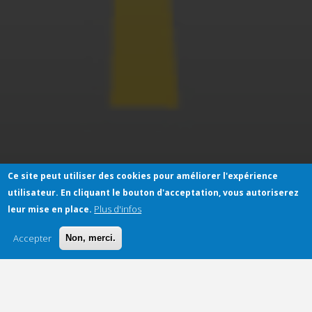
Ce site peut utiliser des cookies pour améliorer l'expérience
utilisateur.
En cliquant le bouton d'acceptation, vous autoriserez
Plus d'infos
leur mise en place.
Accepter
Non, merci.