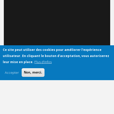
Ce site peut utiliser des cookies pour améliorer l'expérience
utilisateur.
En cliquant le bouton d'acceptation, vous autoriserez
Plus d'infos
leur mise en place.
Accepter
Non, merci.