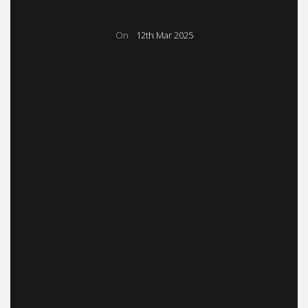
On
12th Mar 2025