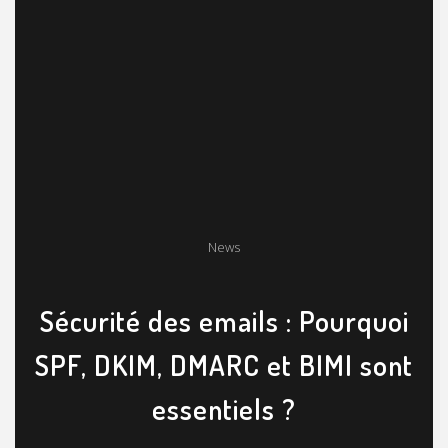
News
Sécurité des emails : Pourquoi
SPF, DKIM, DMARC et BIMI sont
essentiels ?