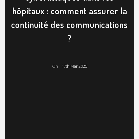
hôpitaux : comment assurer la
continuité des communications
?
On
17th Mar 2025