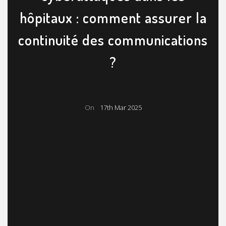
hôpitaux : comment assurer la
continuité des communications
?
On
17th Mar 2025