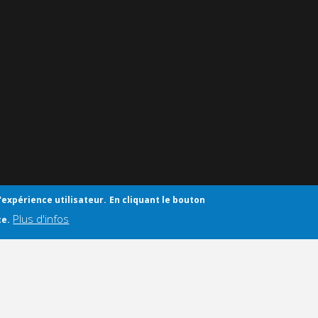
'expérience utilisateur.
En cliquant le bouton
Plus d'infos
ce.