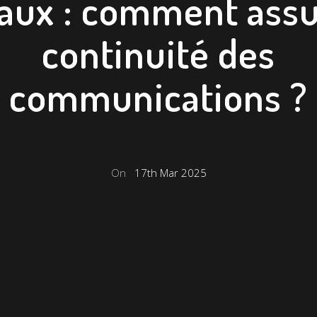
aux : comment assu
continuité des
communications ?
On
17th Mar 2025