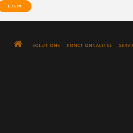
LOGIN
Main
SOLUTIONS
FONCTIONNALITÉS
SERVI
navigation