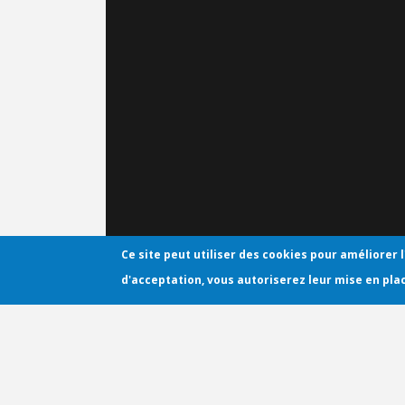
Ce site peut utiliser des cookies pour améliorer l
d'acceptation, vous autoriserez leur mise en pla