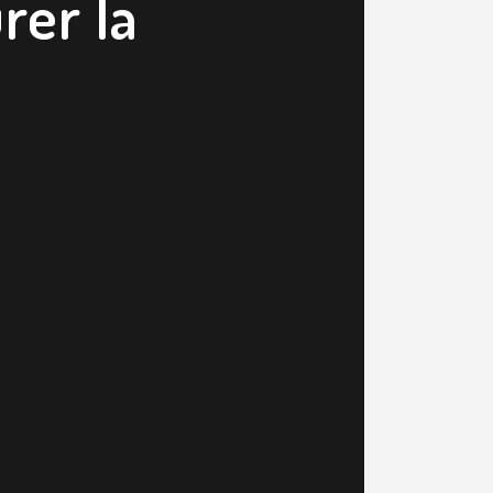
rer la