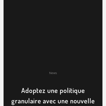
News
Adoptez une politique
granulaire avec une nouvelle