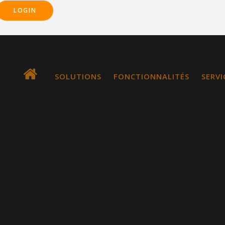
LOGIN
Main
SOLUTIONS
FONCTIONNALITÉS
SERVI
navigation