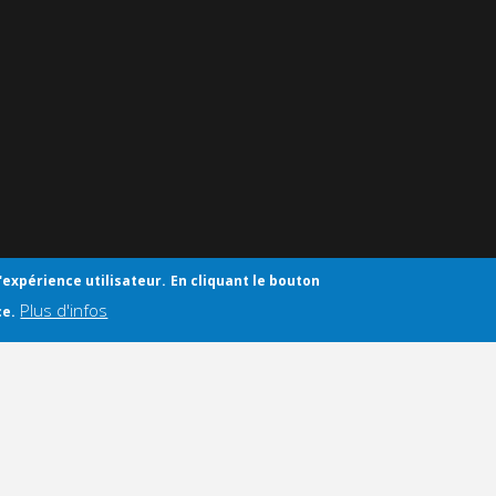
'expérience utilisateur.
En cliquant le bouton
Plus d'infos
ce.