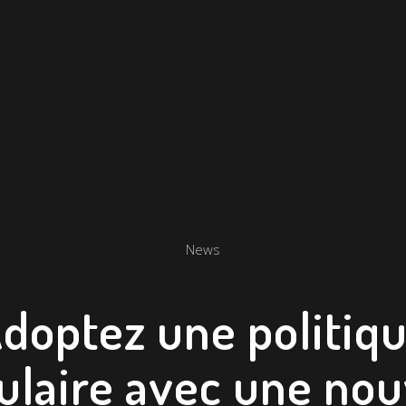
News
doptez une politiq
ulaire avec une nou